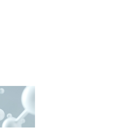
Подписаться