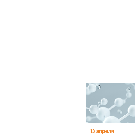
13 апреля