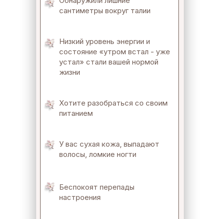
Обнаружили лишние
сантиметры вокруг талии
Низкий уровень энергии и
состояние «утром встал - уже
устал» стали вашей нормой
жизни
Хотите разобраться со своим
питанием
У вас сухая кожа, выпадают
волосы, ломкие ногти
Беспокоят перепады
настроения