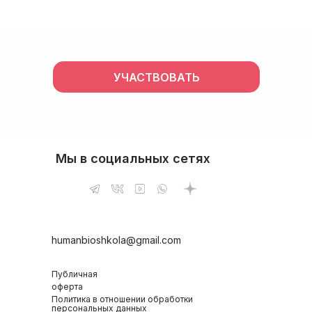
УЧАСТВОВАТЬ
Мы в социальных сетях
humanbioshkola@gmail.com
Публичная
оферта
Политика в отношении обработки
персональных данных