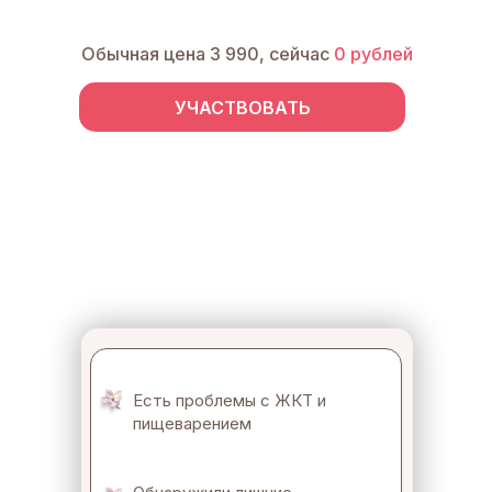
Обычная цена 3 990, сейчас
0 рублей
УЧАСТВОВАТЬ
Есть проблемы с ЖКТ и
пищеварением