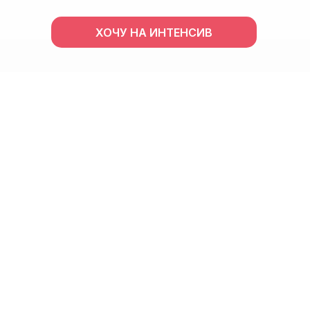
ХОЧУ НА ИНТЕНСИВ