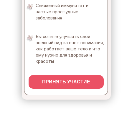
Сниженный иммунитет и
частые простудные
заболевания
Вы хотите улучшить свой
внешний вид за счёт понимания,
как работает ваше тело и что
ему нужно для здоровья и
красоты
ПРИНЯТЬ УЧАСТИЕ