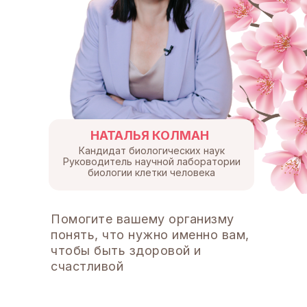
НАТАЛЬЯ КОЛМАН
Кандидат биологических наук
Руководитель научной лаборатории
биологии клетки человека
Помогите вашему организму
понять, что нужно именно вам,
чтобы быть здоровой и
счастливой