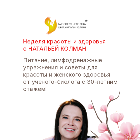
Неделя красоты и здоровья
с НАТАЛЬЕЙ КОЛМАН
Питание, лимфодренажные
упражнения и советы для
красоты и женского здоровья
от ученого-биолога с 30-летним
стажем!