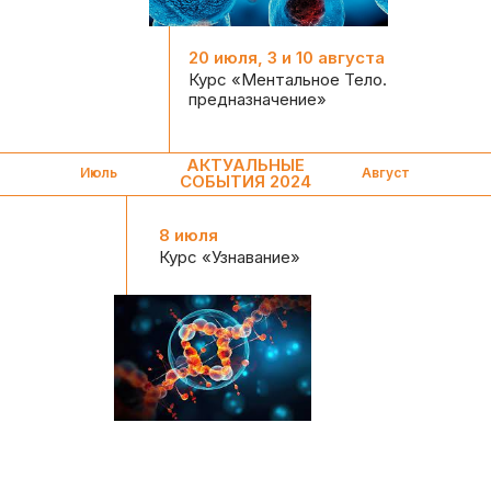
20 июля, 3 и 10 августа
Курс «Ментальное Тело.
предназначение»
АКТУАЛЬНЫЕ
Июль
Август
СОБЫТИЯ 2024
8 июля
Курс «Узнавание»