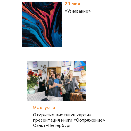
29 мая
«Узнавание»
9 августа
Открытие выставки картин,
презентация книги «‎Сопряжение»
Санкт-Петербург