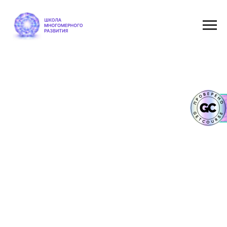
Посмотреть расписание