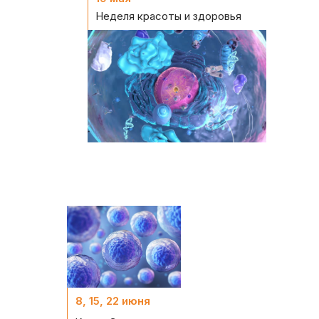
Неделя красоты и здоровья
8, 15, 22 июня