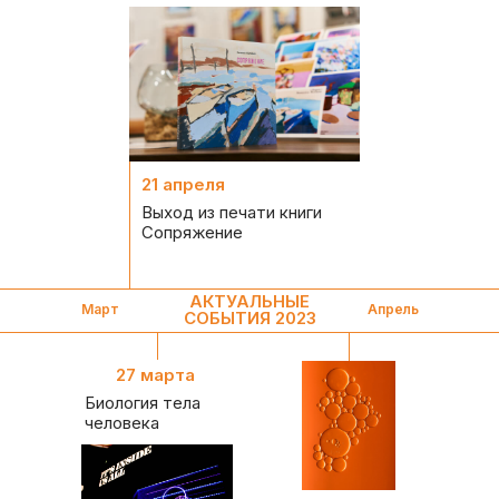
21 апреля
Выход из печати книги
Сопряжение
АКТУАЛЬНЫЕ
Март
Апрель
СОБЫТИЯ 2023
27 марта
Биология тела
человека