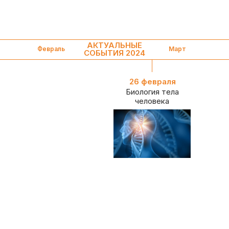
АКТУАЛЬНЫЕ
Февраль
Март
СОБЫТИЯ 2024
26 февраля
Биология тела
человека