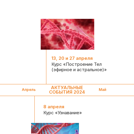
13, 20 и 27 апреля
Курс «Построение Тел
(эфирное и астральное)»
АКТУАЛЬНЫЕ
Апрель
Май
СОБЫТИЯ 2024
8 апреля
Курс «Узнавание»