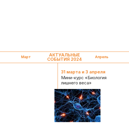
АКТУАЛЬНЫЕ
Март
Апрель
СОБЫТИЯ 2024
31 марта и 3 апреля
Мини-курс «Биология
лишнего веса»