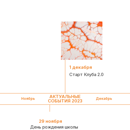
1 декабря
Старт Клуба 2.0
АКТУАЛЬНЫЕ
Ноябрь
Декабрь
СОБЫТИЯ 2023
29 ноября
День рождения школы