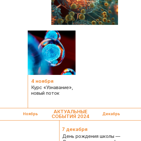
4 ноября
Курс «Узнавание»,
новый поток
АКТУАЛЬНЫЕ
Ноябрь
Декабрь
СОБЫТИЯ 2024
7 декабря
День рождения школы —