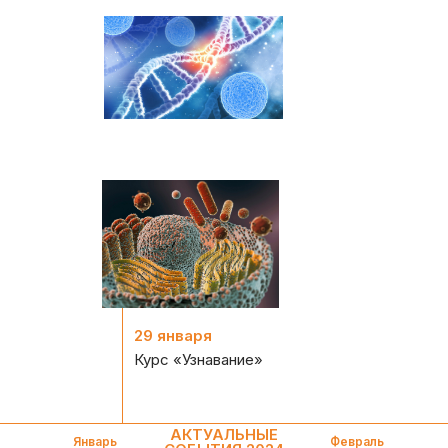
29 января
Курс «Узнавание»
АКТУАЛЬНЫЕ
Январь
Февраль