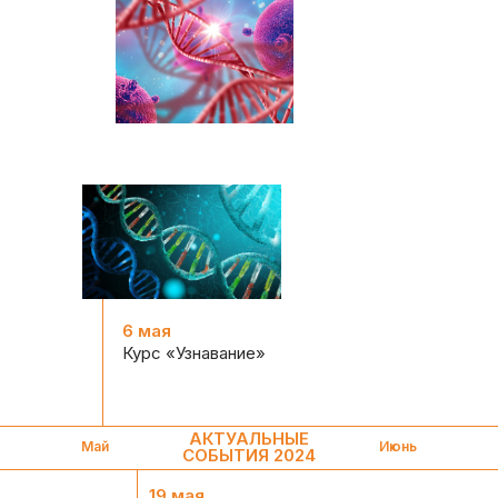
6 мая
Курс «Узнавание»
АКТУАЛЬНЫЕ
Май
Июнь
СОБЫТИЯ 2024
19 мая