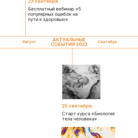
23 сентября
Бесплатный вебинар «‎5
популярных ошибок на
пути к здоровью»
АКТУАЛЬНЫЕ
Август
Сентябрь
СОБЫТИЯ 2023
25 сентября
Старт курса «Биология
тела человека»