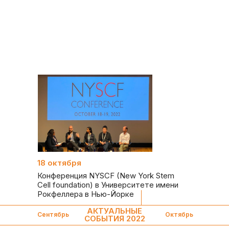
18 октября
Конференция NYSCF (New York Stem
Cell foundation) в Университете имени
Рокфеллера в Нью-Йорке
АКТУАЛЬНЫЕ
Сентябрь
Октябрь
СОБЫТИЯ 2022