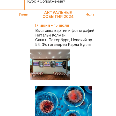
Курс «Сопряжение»
АКТУАЛЬНЫЕ
Июнь
Июль
СОБЫТИЯ 2024
17 июня - 15 июля
Выставка картин и фотографий
Натальи Колман
Санкт-Петербург, Невский пр.
54, Фотогалерея Карла Буллы