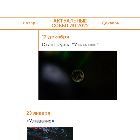
АКТУАЛЬНЫЕ
Ноябрь
Декабрь
СОБЫТИЯ 2022
12 декабря
Старт курса “Узнавание”
23 января
«Узнавание»