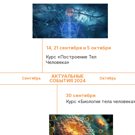
14, 21 сентября и 5 октября
Курс «Построение Тел
Человека»
АКТУАЛЬНЫЕ
Сентябрь
Октябрь
СОБЫТИЯ 2024
30 сентября
Курс «Биология тела человека