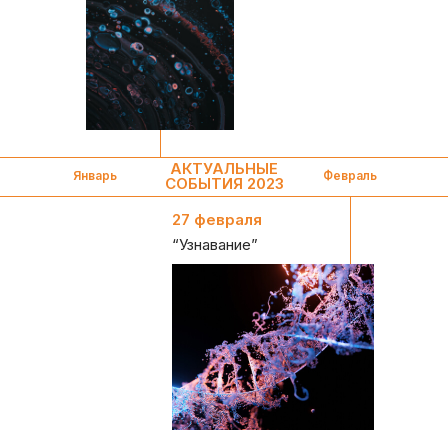
АКТУАЛЬНЫЕ
Январь
Февраль
СОБЫТИЯ 2023
27 февраля
“Узнавание”