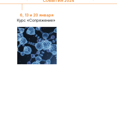
СОБЫТИЯ 2024
6, 13 и 20 января
Курс «Сопряжение»