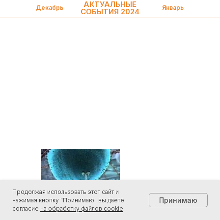
АКТУАЛЬНЫЕ
Декабрь
Январь
СОБЫТИЯ 2024
Продолжая использовать этот сайт и
Принимаю
нажимая кнопку "Принимаю" вы даете
согласие
на обработку файлов cookie