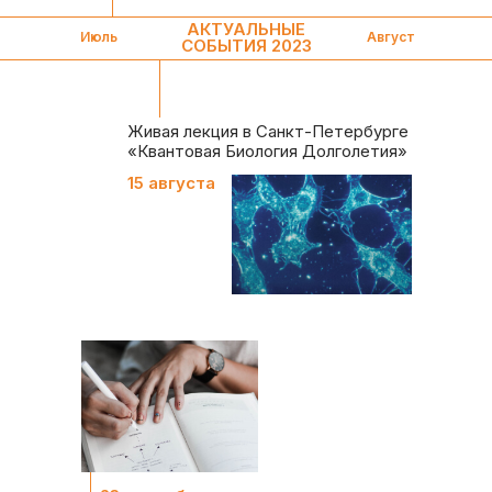
АКТУАЛЬНЫЕ
Июль
Август
СОБЫТИЯ 2023
Живая лекция в Санкт-Петербурге
«Квантовая Биология Долголетия»
15 августа