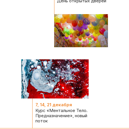
День открытых дверей
7, 14, 21 декабря
Курс «Ментальное Тело.
Предназначение», новый
поток