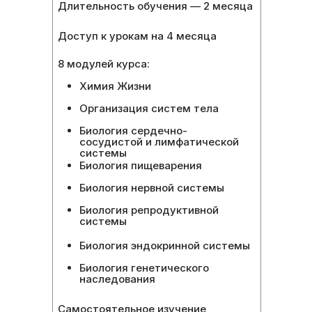
Длительность обучения — 2 месяца
Доступ к урокам на 4 месяца
8 модулей курса:
Химия Жизни
Организация систем тела
Биология сердечно-
сосудистой и лимфатической
системы
Биология пищеварения
Биология нервной системы
Биология репродуктивной
системы
Биология эндокринной системы
Биология генетического
наследования
Самостоятельное изучение