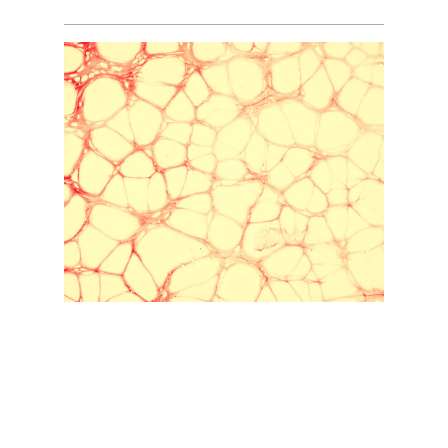
Строение нервной системы