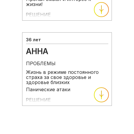
жизни!
РЕШЕНИЕ
36 лет
АННА
ПРОБЛЕМЫ
Жизнь в режиме постоянного
страха за свое здоровье и
здоровье близких
Панические атаки
РЕШЕНИЕ