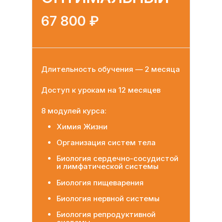
67 800 ₽
Длительность обучения — 2 месяца
Доступ к урокам на 12 месяцев
8 модулей курса:
Химия Жизни
Организация систем тела
Биология сердечно-сосудистой
и лимфатической системы
Биология пищеварения
Биология нервной системы
Биология репродуктивной