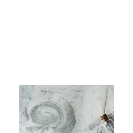
Хочу быть здоровой