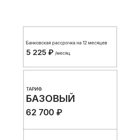
Банковская рассрочка на 12 месяцев
5 225 ₽
/месяц
ТАРИФ
БАЗОВЫЙ
62 700 ₽