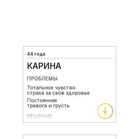
44 года
КАРИНА
ПРОБЛЕМЫ
Тотальное чувство
страха за своё здоровье
Постоянная
тревога и грусть
РЕШЕНИЕ