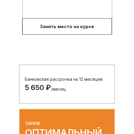
Занять место на курсе
Банковская рассрочка на 12 месяцев
5 650 ₽
/месяц
ТАРИФ
ОПТИМАЛЬНЫЙ