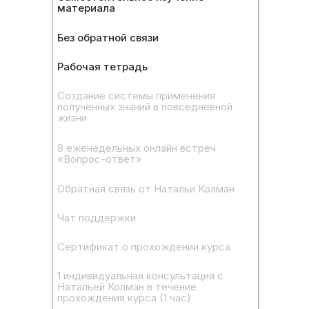
материала
Без обратной связи
Рабочая тетрадь
Создание системы применения
полученных знаний в повседневной
жизни
8 еженедельных онлайн встреч
«Вопрос-ответ»
Обратная связь от Натальи Колман
Чат поддержки
Сертификат о прохождении курса
1 индивидуальная консультация с
Натальей Колман в течение
прохождения курса (1 час)