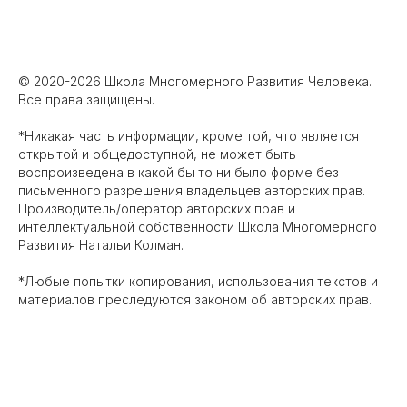
© 2020-2026 Школа Многомерного Развития Человека.
Все права защищены.
*Никакая часть информации, кроме той, что является
открытой и общедоступной, не может быть
воспроизведена в какой‌ бы то ни было форме без
письменного разрешения владельцев авторских прав.
Производитель/оператор авторских прав и
интеллектуальной собственности Школа Многомерного
Развития Натальи Колман.
*Любые попытки копирования, использования текстов и
материалов преследуются законом об авторских прав.