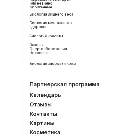
или невинно
оболганные
Биология лишнего веса
Биология ментального
здоровья
Биология красоты
Законы
Энергосбережения
Человека
Биология здоровья кожи
Партнерская программа
Календарь
Отзывы
Контакты
Картины
Косметика