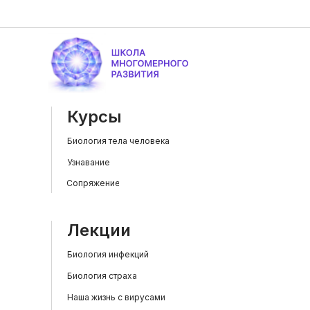
Курсы
Биология тела человека
Узнавание
Сопряжение
Лекции
Биология инфекций
Биология страха
Наша жизнь с вирусами