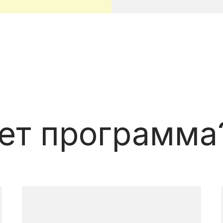
ает программа