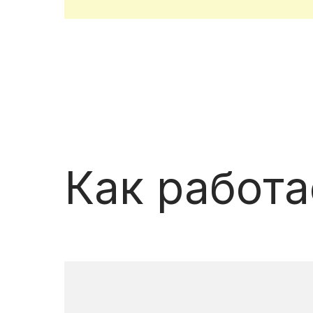
Как работ