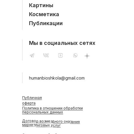
Картины
Косметика
Публикации
Мы в социальных сетях
humanbioshkola@gmail.com
Публичная
оферта
Политика в отношении обработки
персональных данных
Договор возмездного оказания
маркетинговых услуг