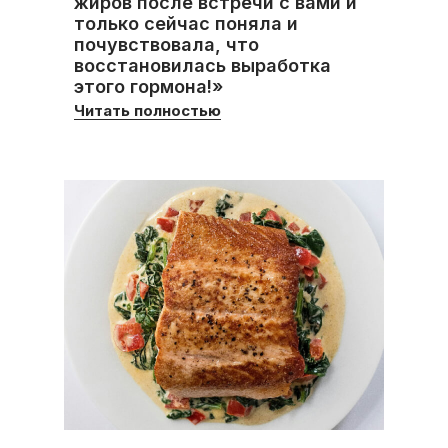
жиров после встречи с вами и
только сейчас поняла и
почувствовала, что
восстановилась выработка
этого гормона!»
Читать полностью