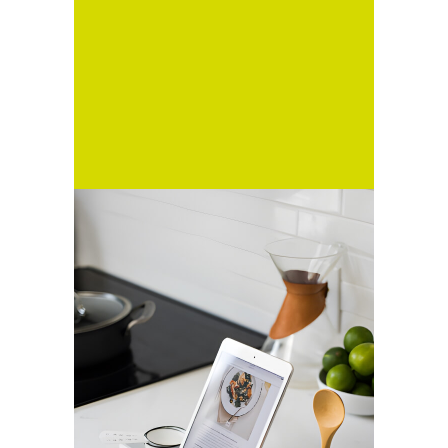
Купить