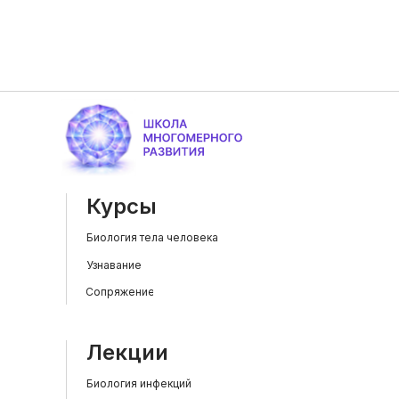
Курсы
Биология тела человека
Узнавание
Сопряжение
Лекции
Биология инфекций