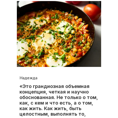
Надежда
«Это грандиозная объемная
концепция, четкая и научно
обоснованная. Не только о том,
как, с кем и что есть, а о том,
как жить. Как жить, быть
целостным, выполнять то,