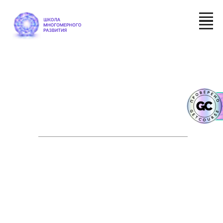
Приобрести лекцию