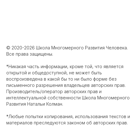
© 2020-2026 Школа Многомерного Развития Человека.
Все права защищены.
*Никакая часть информации, кроме той, что является
открытой и общедоступной, не может быть
воспроизведена в какой‌ бы то ни было форме без
письменного разрешения владельцев авторских прав.
Производитель/оператор авторских прав и
интеллектуальной собственности Школа Многомерного
Развития Натальи Колман.
*Любые попытки копирования, использования текстов и
материалов преследуются законом об авторских прав.