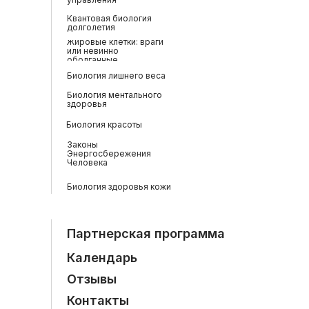
Квантовая биология
долголетия
Жировые клетки: враги
или невинно
оболганные
Биология лишнего веса
Биология ментального
здоровья
Биология красоты
Законы
Энергосбережения
Человека
Биология здоровья кожи
Партнерская программа
Календарь
Отзывы
Контакты