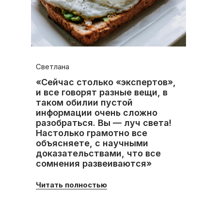
Светлана
«Сейчас столько «экспертов»,
и все говорят разные вещи, в
таком обилии пустой
информации очень сложно
разобраться. Вы — луч света!
Настолько грамотно все
объясняете, с научными
доказательствами, что все
сомнения развеиваются»
Читать полностью