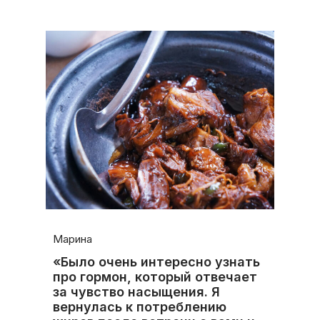
Марина
«Было очень интересно узнать
про гормон, который отвечает
за чувство насыщения. Я
вернулась к потреблению