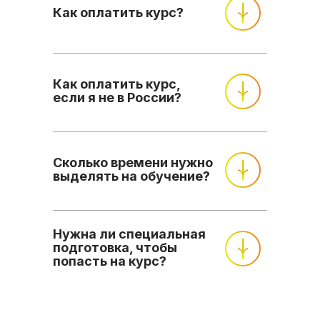
Как оплатить курс?
Как оплатить курс,
если я не в России?
Сколько времени нужно
выделять на обучение?
Нужна ли специальная
подготовка, чтобы
попасть на курс?