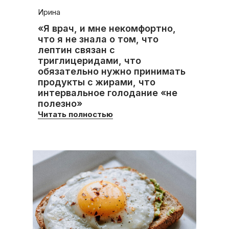
Ирина
«Я врач, и мне некомфортно,
что я не знала о том, что
лептин связан с
триглицеридами, что
обязательно нужно принимать
продукты с жирами, что
интервальное голодание «не
полезно»
Читать полностью