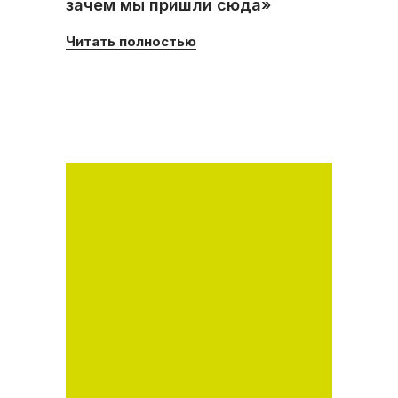
зачем мы пришли сюда»
Читать полностью