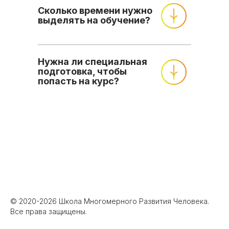
Сколько времени нужно
выделять на обучение?
Нужна ли специальная
подготовка, чтобы
попасть на курс?
© 2020-2026 Школа Многомерного Развития Человека.
Все права защищены.