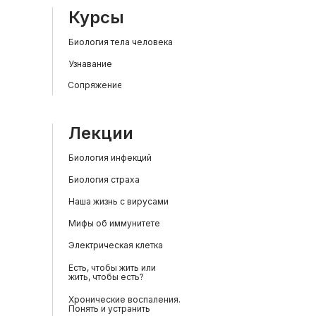
Курсы
Биология тела человека
Узнавание
Сопряжение
Лекции
Биология инфекций
Биология страха
Наша жизнь с вирусами
Мифы об иммунитете
Электрическая клетка
Есть, чтобы жить или
жить, чтобы есть?
Хронические воспаления.
Понять и устранить