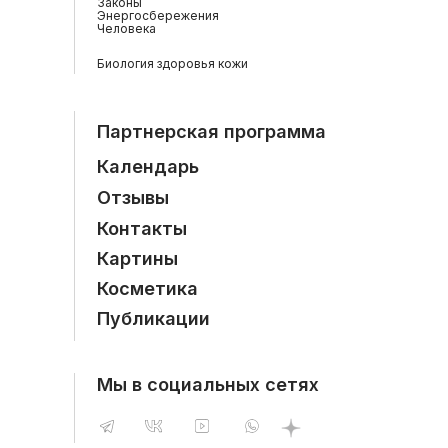
Законы
Энергосбережения
Человека
Биология здоровья кожи
Партнерская программа
Календарь
Отзывы
Контакты
Картины
Косметика
Публикации
Мы в социальных сетях