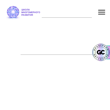
Приобрести мини-курс