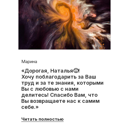
Марина
«Дорогая, Наталья🙂!
Хочу поблагодарить за Ваш
труд и за те знания, которыми
Вы с любовью с нами
делитесь! Спасибо Вам, что
Вы возвращаете нас к самим
себе.»
Читать полностью