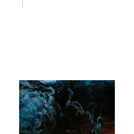
Хочу на мини-курс