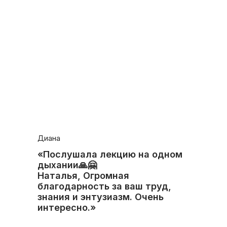
Диана
«Послушала лекцию на одном
дыхании🙏🤗
Наталья, Огромная
благодарность за ваш труд,
знания и энтузиазм. Очень
интересно.»