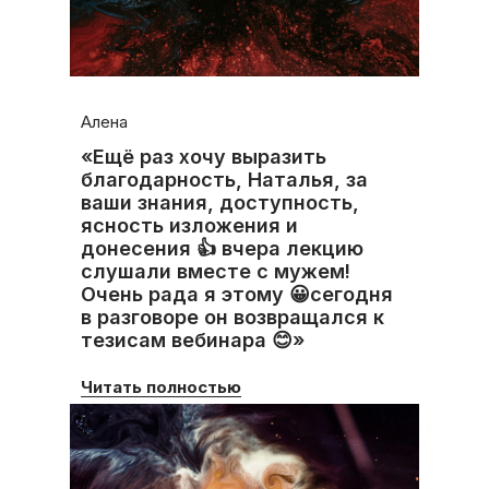
Алена
«Ещё раз хочу выразить
благодарность, Наталья, за
ваши знания, доступность,
ясность изложения и
донесения 👍 вчера лекцию
слушали вместе с мужем!
Очень рада я этому 😀сегодня
в разговоре он возвращался к
тезисам вебинара 😊»
Читать полностью