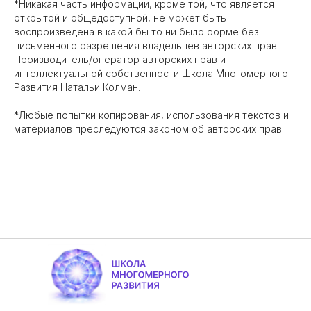
*Никакая часть информации, кроме той, что является
открытой и общедоступной, не может быть
воспроизведена в какой‌ бы то ни было форме без
письменного разрешения владельцев авторских прав.
Производитель/оператор авторских прав и
интеллектуальной собственности Школа Многомерного
Развития Натальи Колман.
*Любые попытки копирования, использования текстов и
материалов преследуются законом об авторских прав.