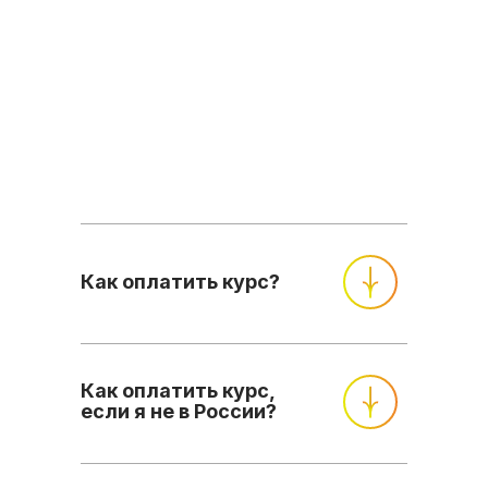
Как оплатить курс?
Как оплатить курс,
если я не в России?