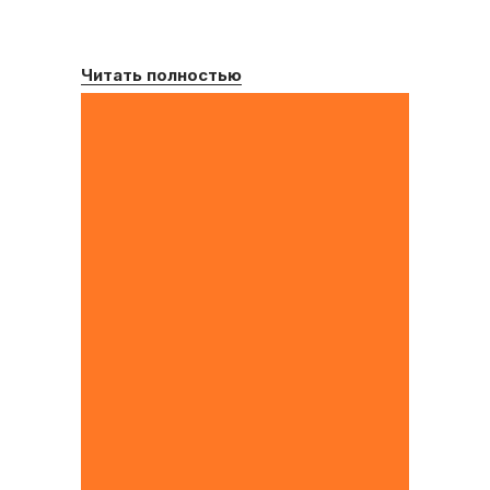
Читать полностью
Купить