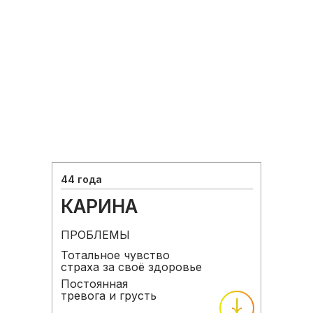
Забрать бонус
44 года
КАРИНА
ПРОБЛЕМЫ
Тотальное чувство
страха за своё здоровье
Постоянная
тревога и грусть