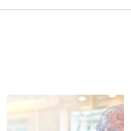
Хочу быть здоровой