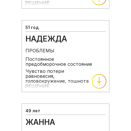
РЕШЕНИЕ
51 год
НАДЕЖДА
ПРОБЛЕМЫ
Постоянное
предобморочное состояние
Чувство потери
равновесия,
головокружение, тошнота
РЕШЕНИЕ
49 лет
ЖАННА