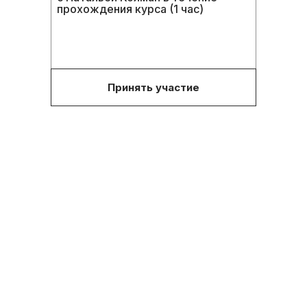
прохождения курса (1 час)
Принять участие