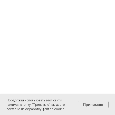
Продолжая использовать этот сайт и
Принимаю
нажимая кнопку "Принимаю" вы даете
согласие
на обработку файлов cookie