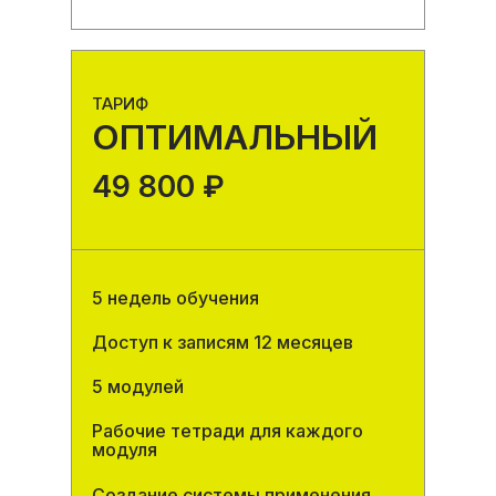
ТАРИФ
ОПТИМАЛЬНЫЙ
49 800 ₽
5 недель обучения
Доступ к записям 12 месяцев
5 модулей
Рабочие тетради для каждого
модуля
Создание системы применения