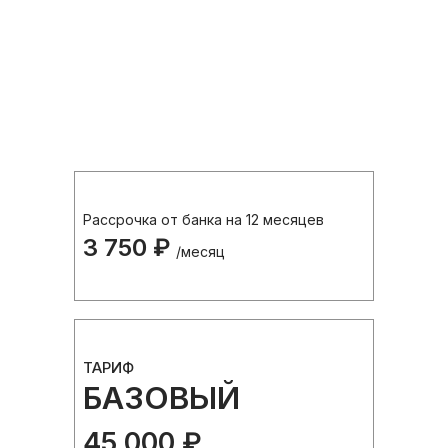
Рассрочка от банка на 12 месяцев
3 750 ₽
/месяц
ТАРИФ
БАЗОВЫЙ
45 000 ₽