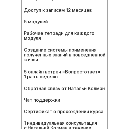
Доступ к записям 12 месяцев
5 модулей
Рабочие тетради для каждого
модуля
Создание системы применения
полученных знаний в повседневной
жизни
5 онлайн встреч «Вопрос-ответ»
1 раз в неделю
Обратная связь от Натальи Колман
Чат поддержки
Сертификат о прохождении курса
1 индивидуальная консультация
с Натальей Колман в течение