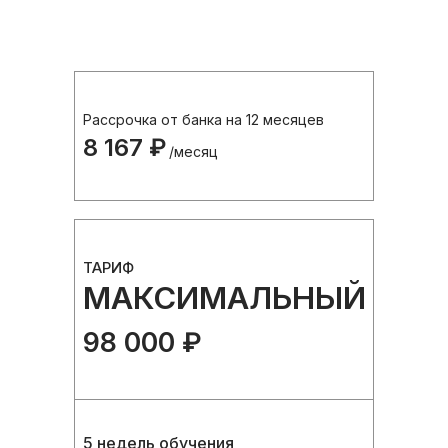
Рассрочка от банка на 12 месяцев
8 167 ₽
/месяц
ТАРИФ
МАКСИМАЛЬНЫЙ
98 000 ₽
5 недель обучения